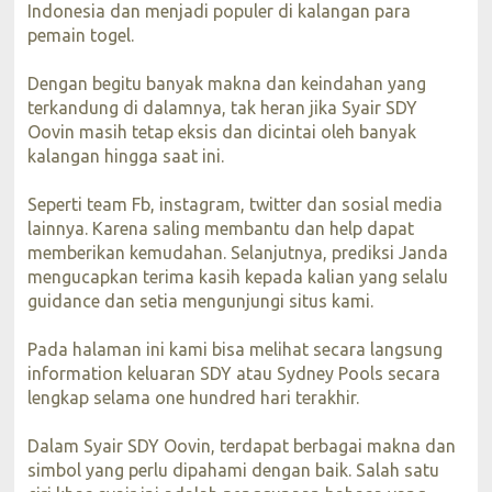
Indonesia dan menjadi populer di kalangan para
pemain togel.
Dengan begitu banyak makna dan keindahan yang
terkandung di dalamnya, tak heran jika Syair SDY
Oovin masih tetap eksis dan dicintai oleh banyak
kalangan hingga saat ini.
Seperti team Fb, instagram, twitter dan sosial media
lainnya. Karena saling membantu dan help dapat
memberikan kemudahan. Selanjutnya, prediksi Janda
mengucapkan terima kasih kepada kalian yang selalu
guidance dan setia mengunjungi situs kami.
Pada halaman ini kami bisa melihat secara langsung
information keluaran SDY atau Sydney Pools secara
lengkap selama one hundred hari terakhir.
Dalam Syair SDY Oovin, terdapat berbagai makna dan
simbol yang perlu dipahami dengan baik. Salah satu