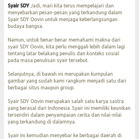
Syair SDY
Jadi, mari kita terus mempelajari dan
menyebarkan pesan-pesan yang terkandung dalam
Syair SDY Oovin untuk menjaga keberlangsungan
budaya bangsa.
Namun, untuk benar-benar memahami makna dari
syair SDY Oovin, kita perlu menggali lebih dalam lagi
tentang latar belakang penulis dan konteks sosial
pada masa penulisan syair tersebut.
Selanjutnya, di bawah ini merupakan kumpulan
gambar yang sudah kami rangkum menjadi satu dari
berbagai situs maupun group.
Syair SDY Oovin merupakan salah satu karya sastra
yang berasal dari Indonesia. Syair ini memiliki keunikan
tersendiri dalam penyampaian cerita dan nilai-nilai
yang terkandung di dalamnya.
Syair ini kemudian menyebar ke berbagai daerah di